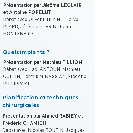
Présentation par Jérôme LECLAIR
et Antoine POPELUT
Débat avec Oliver ETIENNE, Hervé
PLARD, Jérémie PERRIN, Julien
MONTENERO
Quels implants ?
Présentation par Mathieu FILLION
Débat avec Hadi ANTOUN, Mathieu
COLLIN, Harmik MINASSIAN, Frédéric
PHILIPPART
Planification et techniques
chirurgicales
Présentation par Ahmed RABIEY et
Frédéric CHAMIEH
Débat avec Nicolas BOUTIN, Jacques