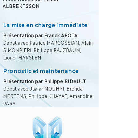
ALBREKTSSON
La mise en charge immédiate
Présentation par Franck AFOTA
Débat avec Patrice MARGOSSIAN, Alain
SIMONPIERI, Philippe RAJZBAUM,
Lionel MARSLEN
Pronostic et maintenance
Présentation par Philippe BIDAULT
Débat avec Jaafar MOUHYI, Brenda
MERTENS, Philippe KHAYAT, Amandine
PARA