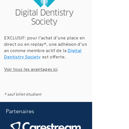
EXCLUSIF: pour l’achat d’une place en
direct ou en replay*, une adhésion d’un
an comme membre actif de la
Digital
Dentistry Society
est offerte.
Voir tous les avantages ici
.
* sauf billet étudiant
Partenaires