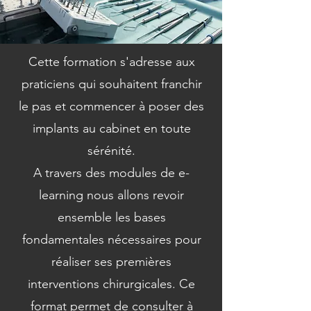
Cette formation s'adresse aux
praticiens qui souhaitent franchir
le pas et commencer à poser des
implants au cabinet en toute
sérénité.
A travers des modules de e-
learning nous allons revoir
ensemble les bases
fondamentales nécessaires pour
réaliser ses premières
interventions chirurgicales. Ce
format permet de consulter à