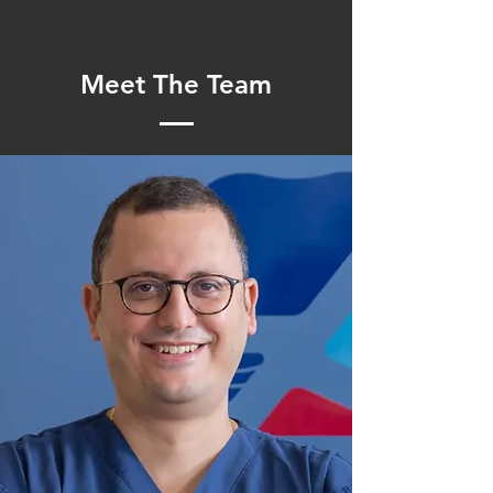
Meet The Team