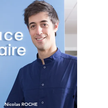
Nicolas ROCHE