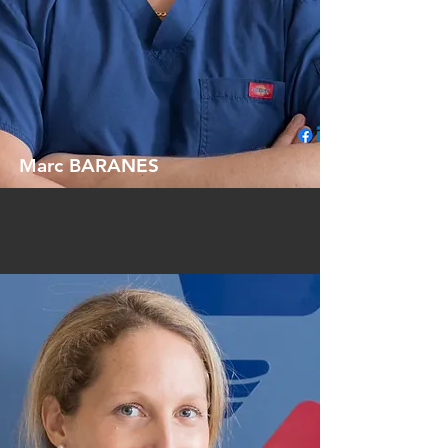
Marc BARANES