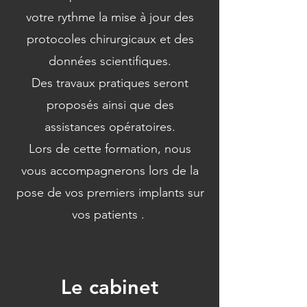
v
otre rythme la mise à jour des
protocoles chirurgicaux et des
données scientifiques.
Des travaux pratiques seront
proposés ainsi que des
assistances opératoires.
Lors de cette formation, nous
vous accompagnerons lors de la
pose de vos premiers implants sur
vos patients .
Le cabinet