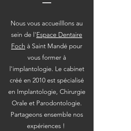
Nous vous accueilllons au
sein de l'
Espace Dentaire
Foch
à Saint Mandé pour
vous former à
l'implantologie. Le cabinet
créé en 2010 est spécialisé
en Implantologie, Chirurgie
Orale et Parodontologie.
Partageons ensemble nos
expériences !