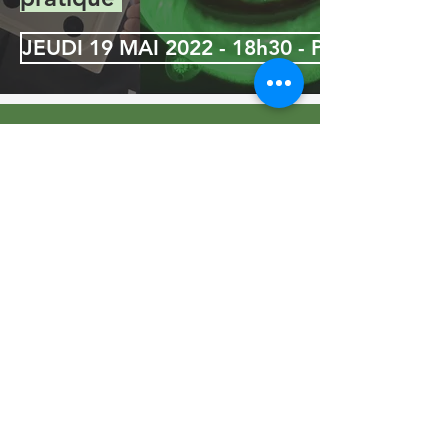
JEUDI 19 MAI 2022 - 18h30 - PARIS
Partenaires