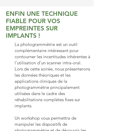
ENFIN UNE TECHNIQUE
FIABLE POUR VOS
EMPREINTES SUR
IMPLANTS !
La photogrammétrie est un outil
complémentaire intéressant pour
contourner les incertitudes inhérentes à
l’utilisation d’un scanner intra-oral.
Lors de cette soirée, nous présenterons
les données théoriques et les
applications cliniques de la
photogrammétrie principalement
utilisées dans le cadre des
réhabilitations complètes fixes sur
implants.
Un workshop vous permettra de
manipuler les dispositifs de
photogrammétrie et de découvrir les