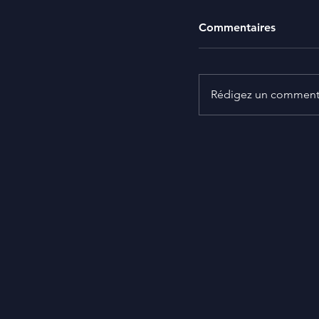
Commentaires
Rédigez un commenta