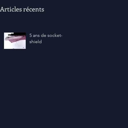
Articles récents
5 ans de socket-
shield