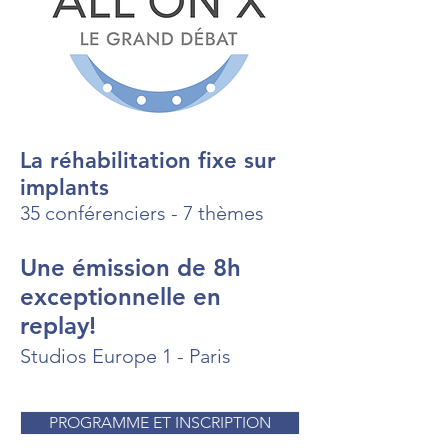
La réhabilitation fixe sur
implants
35 conférenciers - 7 thèmes
Une émission de 8h
exceptionnelle en
replay!
Studios Europe 1 - Paris
PROGRAMME ET INSCRIPTION