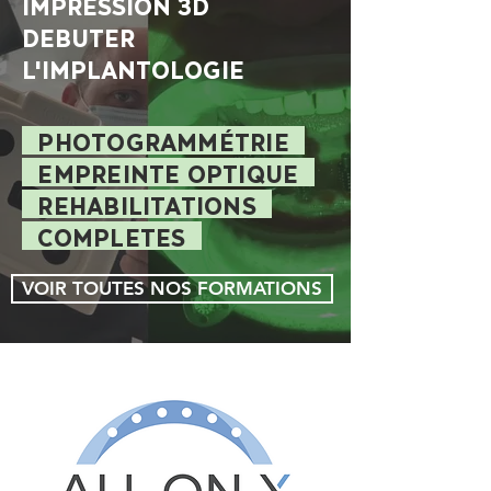
IMPRESSION 3D
DEBUTER
L'IMPLANTOLOGIE
PHOTOGRAMMÉTRIE
EMPREINTE OPTIQUE
REHABILITATIONS
COMPLETES
VOIR TOUTES NOS FORMATIONS